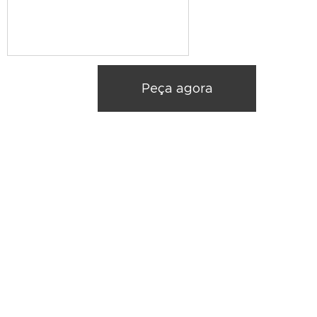
Peça agora