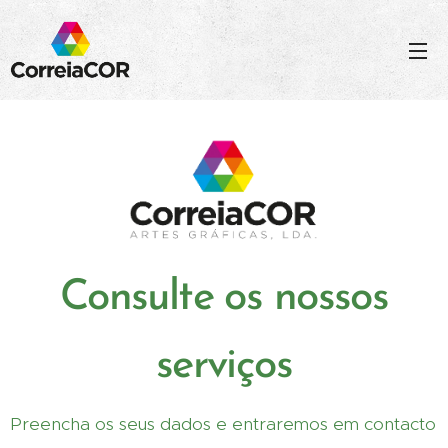
Consulte os nossos
serviços
Preencha os seus dados e entraremos em contacto