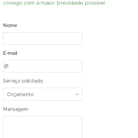
consigo com a maior brevidade possível.
Nome
E-mail
Serviço solicitado
Mensagem